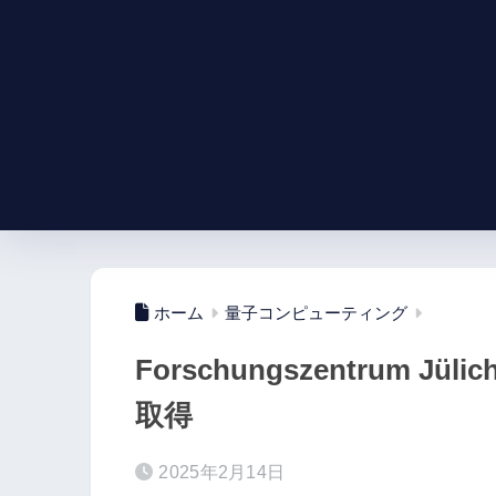
ホーム
量子コンピューティング
Forschungszentrum 
取得
2025年2月14日