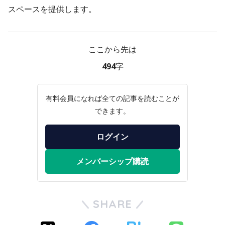
スペースを提供します。
ここから先は
494字
有料会員になれば全ての記事を読むことが
できます。
ログイン
メンバーシップ購読
SHARE