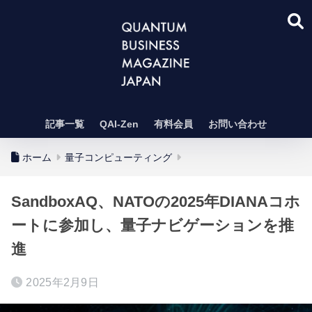
記事一覧
QAI-Zen
有料会員
お問い合わせ
ホーム
量子コンピューティング
SandboxAQ、NATOの2025年DIANAコホ
ートに参加し、量子ナビゲーションを推
進
2025年2月9日