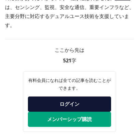
は、センシング、監視、安全な通信、重要インフラなど、
主要分野に対応するデュアルユース技術を支援していま
す。
ここから先は
521字
有料会員になれば全ての記事を読むことが
できます。
ログイン
メンバーシップ購読