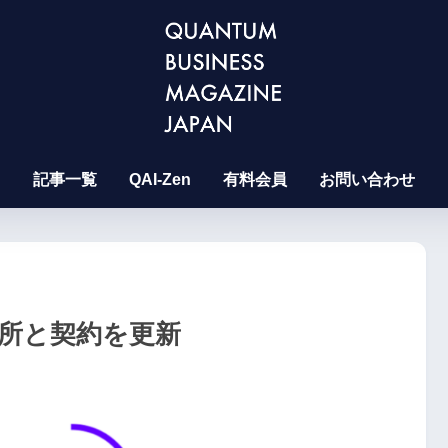
記事一覧
QAI-Zen
有料会員
お問い合わせ
究所と契約を更新