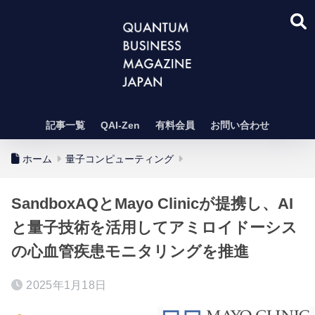
記事一覧
QAI-Zen
有料会員
お問い合わせ
ホーム
量子コンピューティング
SandboxAQとMayo Clinicが提携し、AI
と量子技術を活用してアミロイドーシス
の心血管疾患モニタリングを推進
2025年1月18日