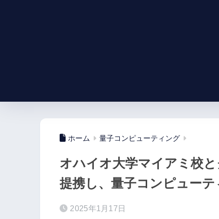
ホーム
量子コンピューティング
オハイオ大学マイアミ校と
提携し、量子コンピューテ
2025年1月17日