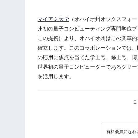
マイアミ大学
（オハイオ州オックスフォー
州初の量子コンピューティング専門学位プ
この提携により、オハイオ州はこの変革的
確立します。このコラボレーションでは、
の応用に焦点を当てた学士号、修士号、博
世界初の量子コンピューターであるクリーブランド
を活用します。
こ
有料会員になれ