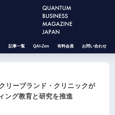
記事一覧
QAI-Zen
有料会員
お問い合わせ
クリーブランド・クリニックが
ィング教育と研究を推進