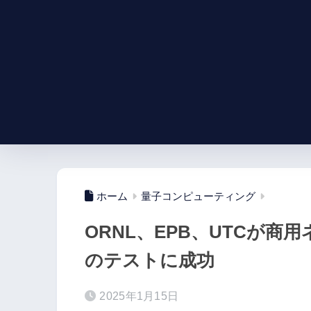
ホーム
量子コンピューティング
ORNL、EPB、UTCが
のテストに成功
2025年1月15日