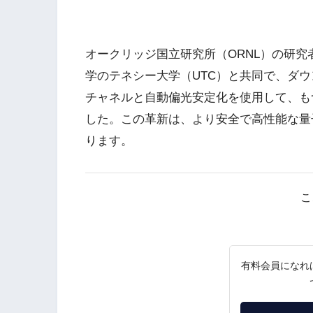
オークリッジ国立研究所（ORNL）の研究
学のテネシー大学（UTC）と共同で、ダ
チャネルと自動偏光安定化を使用して、も
した。この革新は、より安全で高性能な量
ります。
こ
有料会員になれ