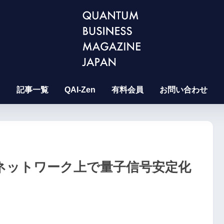
記事一覧
QAI-Zen
有料会員
お問い合わせ
商用ネットワーク上で量子信号安定化