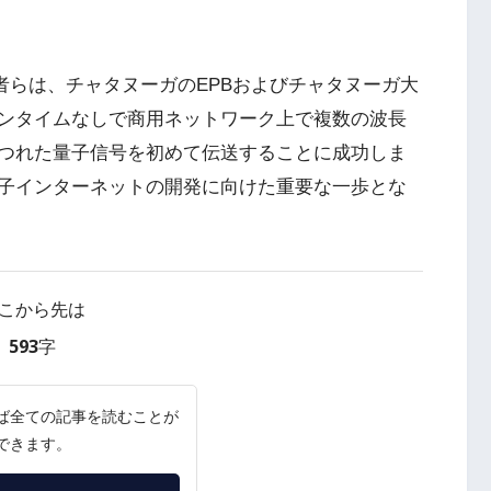
者らは、チャタヌーガのEPBおよびチャタヌーガ大
ウンタイムなしで商用ネットワーク上で複数の波長
つれた量子信号を初めて伝送することに成功しま
子インターネットの開発に向けた重要な一歩とな
こから先は
593字
ば全ての記事を読むことが
できます。