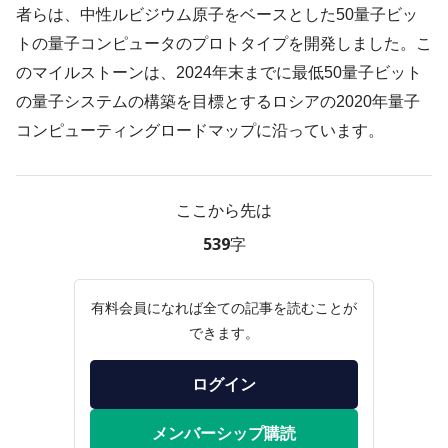
者らは、中性ルビジウム原子をベースとした50量子ビッ
トの量子コンピュータのプロトタイプを開発しました。こ
のマイルストーンは、2024年末までに最低50量子ビット
の量子システムの構築を目標とするロシアの2020年量子
コンピューティングロードマップに沿っています。
ここから先は
539字
有料会員になれば全ての記事を読むことが
できます。
ログイン
メンバーシップ購読