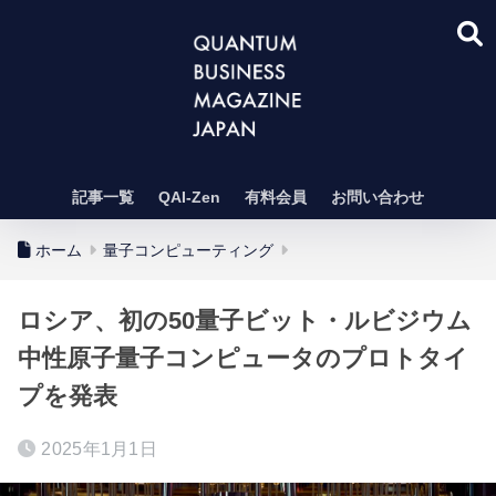
記事一覧
QAI-Zen
有料会員
お問い合わせ
ホーム
量子コンピューティング
ロシア、初の50量子ビット・ルビジウム
中性原子量子コンピュータのプロトタイ
プを発表
2025年1月1日