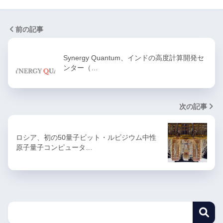
前の記事
Synergy Quantum、インドの高度計算開発セ
ンター（…
次の記事
ロシア、初の50量子ビット・ルビジウム中性
原子量子コンピュータ…