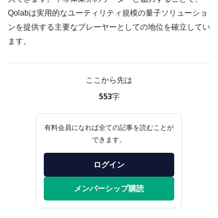
Qolabは実用的なユーティリティ規模の量子ソリューショ
ンを提供する主要なプレーヤーとしての地位を確立してい
ます。
ここから先は
553字
有料会員になれば全ての記事を読むことが
できます。
ログイン
メンバーシップ購読