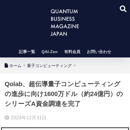
記事一覧
QAI-Zen
有料会員
お問い合わせ
ホーム
量子コンピューティング
Qolab、超伝導量子コンピューティング
の進歩に向け1600万ドル（約24億円）の
シリーズA資金調達を完了
2024年12月31日