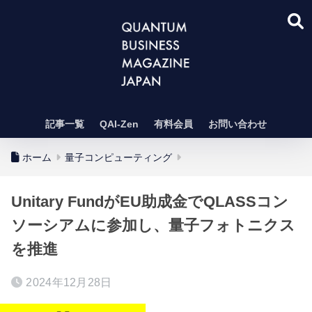
記事一覧
QAI-Zen
有料会員
お問い合わせ
ホーム
量子コンピューティング
Unitary FundがEU助成金でQLASSコン
ソーシアムに参加し、量子フォトニクス
を推進
2024年12月28日