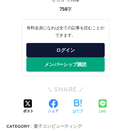
750字
有料会員になれば全ての記事を読むことが
できます。
ログイン
メンバーシップ購読
SHARE
LINE
ポスト
シェア
はてブ
CATEGORY :
量子コンピューティング