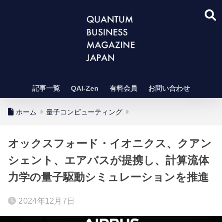
記事一覧
QAI-Zen
有料会員
お問い合わせ
ホーム
量子コンピューティング
オックスフォード・イオニクス、クアン
シェント、エアバスが提携し、計算流体
力学の量子駆動シミュレーションを推進
2024年12月7日