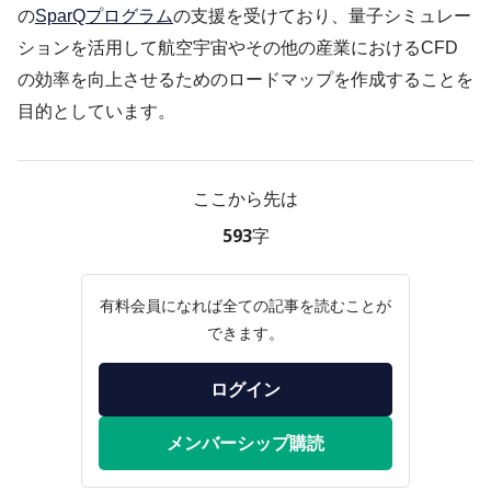
の
SparQプログラム
の支援を受けており、量子シミュレー
ションを活用して航空宇宙やその他の産業におけるCFD
の効率を向上させるためのロードマップを作成することを
目的としています。
ここから先は
593字
有料会員になれば全ての記事を読むことが
できます。
ログイン
メンバーシップ購読