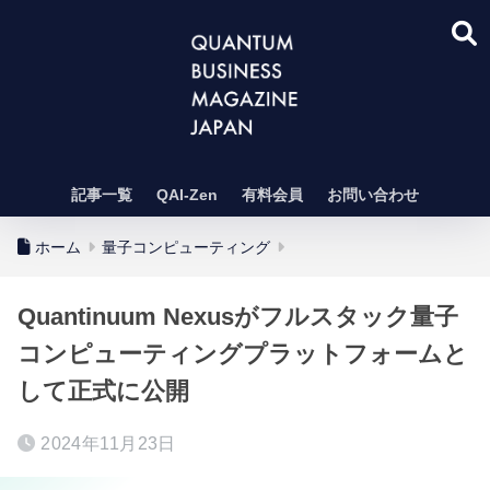
記事一覧
QAI-Zen
有料会員
お問い合わせ
ホーム
量子コンピューティング
Quantinuum Nexusがフルスタック量子
コンピューティングプラットフォームと
して正式に公開
2024年11月23日