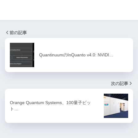
前の記事
QuantinuumのInQuanto v4.0: NVIDI…
次の記事
Orange Quantum Systems、100量子ビッ
ト…