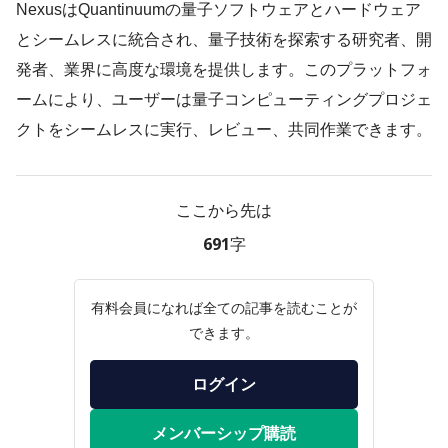
NexusはQuantinuumの量子ソフトウェアとハードウェア
とシームレスに統合され、量子技術を探索する研究者、開
発者、業界に高度な環境を提供します。このプラットフォ
ームにより、ユーザーは量子コンピューティングプロジェ
クトをシームレスに実行、レビュー、共同作業できます。
ここから先は
691字
有料会員になれば全ての記事を読むことが
できます。
ログイン
メンバーシップ購読