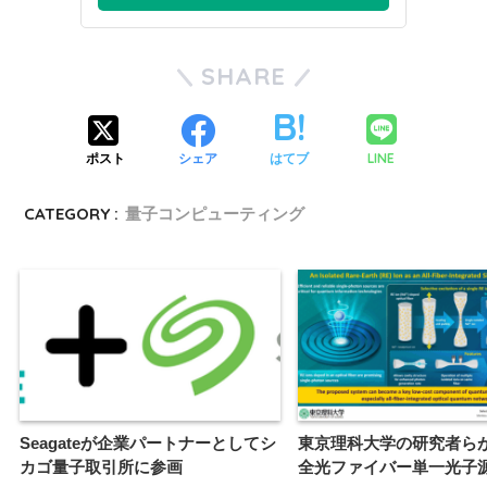
SHARE
LINE
ポスト
シェア
はてブ
CATEGORY :
量子コンピューティング
Seagateが企業パートナーとしてシ
東京理科大学の研究者ら
カゴ量子取引所に参画
全光ファイバー単一光子