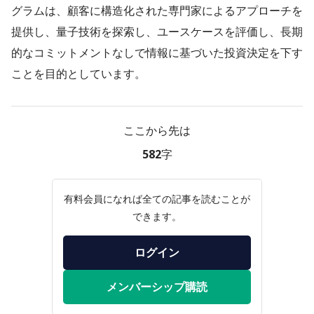
グラムは、顧客に構造化された専門家によるアプローチを
提供し、量子技術を探索し、ユースケースを評価し、長期
的なコミットメントなしで情報に基づいた投資決定を下す
ことを目的としています。
ここから先は
582字
有料会員になれば全ての記事を読むことが
できます。
ログイン
メンバーシップ購読