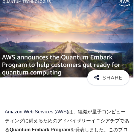
Amazon Web Services (AWS)
は、組織が量子コンピュー
ティングに備えるためのアドバイザリーイニシアチブであ
る
Quantum Embark Program
を発表しました。このプロ