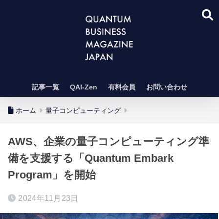
記事一覧
QAI-Zen
有料会員
お問い合わせ
ホーム
量子コンピューティング
AWS、企業の量子コンピューティング準
備を支援する「Quantum Embark
Program」を開始
2024年11月23日