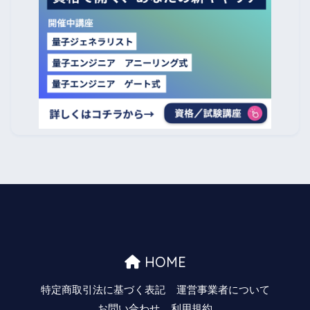
HOME
特定商取引法に基づく表記
運営事業者について
お問い合わせ
利用規約