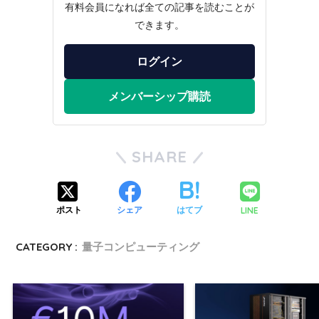
有料会員になれば全ての記事を読むことが
できます。
ログイン
メンバーシップ購読
SHARE
LINE
ポスト
シェア
はてブ
CATEGORY :
量子コンピューティング