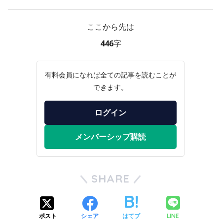
ここから先は
446字
有料会員になれば全ての記事を読むことが
できます。
ログイン
メンバーシップ購読
SHARE
LINE
ポスト
シェア
はてブ