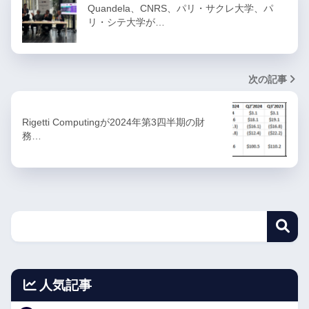
Quandela、CNRS、パリ・サクレ大学、パ
リ・シテ大学が…
次の記事
Rigetti Computingが2024年第3四半期の財
務…
人気記事