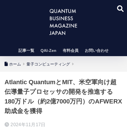
記事一覧
QAI-Zen
有料会員
お問い合わせ
ホーム
量子コンピューティング
Atlantic QuantumとMIT、米空軍向け超
伝導量子プロセッサの開発を推進する
180万ドル（約2億7000万円）のAFWERX
助成金を獲得
2024年11月17日