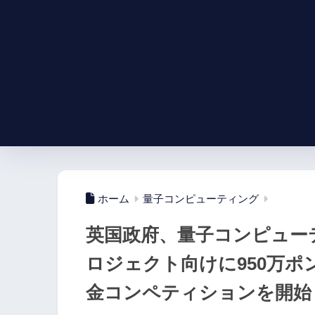
ホーム
量子コンピューティング
英国政府、量子コンピュー
ロジェクト向けに950万ポン
金コンペティションを開始