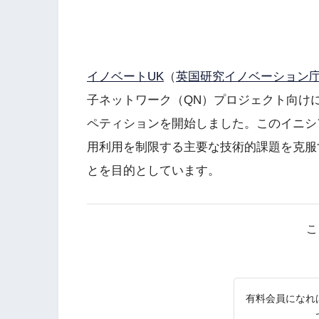
イノベートUK
（
英国研究イノベーション
子ネットワーク（QN）プロジェクト向けに最
ペティションを開始しました。このイニシ
用利用を制限する主要な技術的課題を克服
とを目的としています。
こ
有料会員になれ