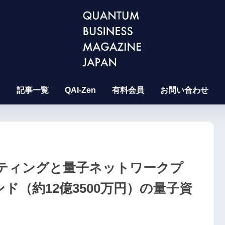
記事一覧
QAI-Zen
有料会員
お問い合わせ
ティングと量子ネットワークプ
ド（約12億3500万円）の量子資