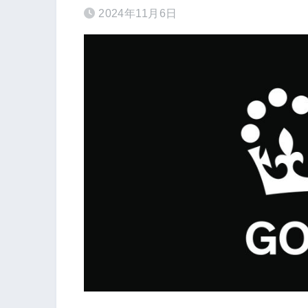
2024年11月6日