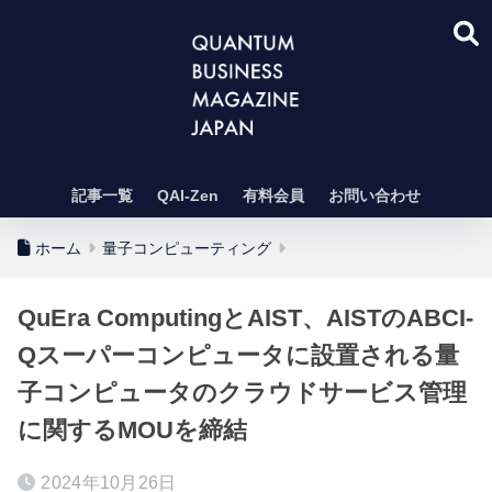
記事一覧
QAI-Zen
有料会員
お問い合わせ
ホーム
量子コンピューティング
QuEra ComputingとAIST、AISTのABCI-
Qスーパーコンピュータに設置される量
子コンピュータのクラウドサービス管理
に関するMOUを締結
2024年10月26日