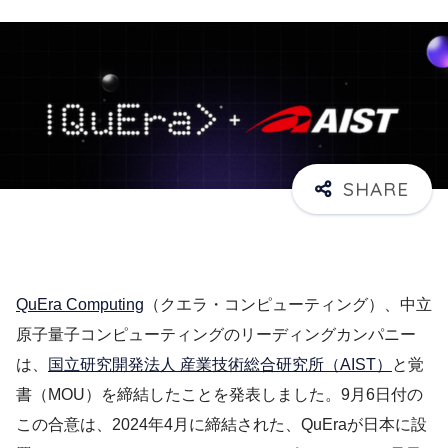
QuEra Computing
（クエラ・コンピューティング）、中立
原子量子コンピューティングのリーディングカンパニー
は、
国立研究開発法人 産業技術総合研究所（AIST）
と覚
書（MOU）を締結したことを発表しました。9月6日付の
この合意は、2024年4月に締結された、QuEraが日本に設