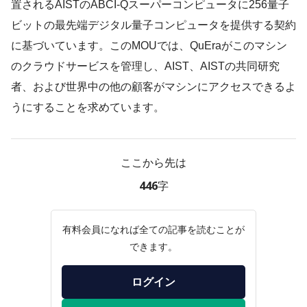
置されるAISTのABCI-Qスーパーコンピュータに256量子
ビットの最先端デジタル量子コンピュータを提供する契約
に基づいています。このMOUでは、QuEraがこのマシン
のクラウドサービスを管理し、AIST、AISTの共同研究
者、および世界中の他の顧客がマシンにアクセスできるよ
うにすることを求めています。
ここから先は
446字
有料会員になれば全ての記事を読むことが
できます。
ログイン