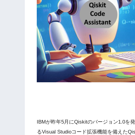
IBMが昨年5月にQiskitのバージョン1.
るVisual Studioコード拡張機能を備え