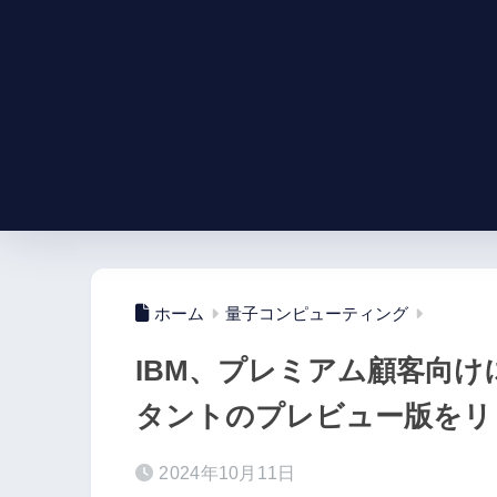
ホーム
量子コンピューティング
IBM、プレミアム顧客向けに
タントのプレビュー版をリ
2024年10月11日