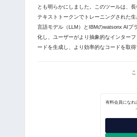
とも明らかにしました。このツールは、長年
テキストトークンでトレーニングされた生成AIア
言語モデル（LLM）とIBMのwatsonx
化し、ユーザーがより抽象的なインターフェ
ードを生成し、より効率的なコードを取得
こ
有料会員になれ