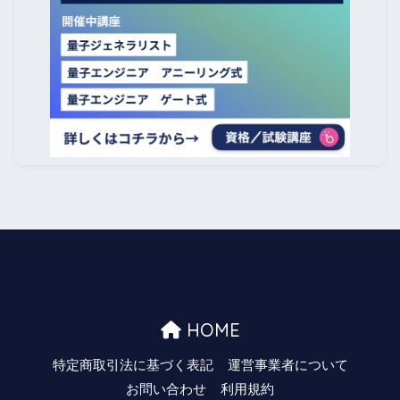
HOME
特定商取引法に基づく表記
運営事業者について
お問い合わせ
利用規約