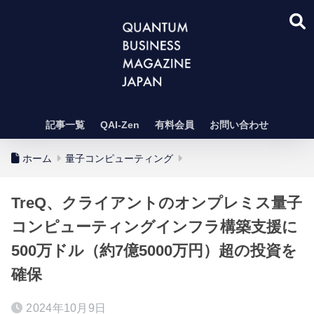
記事一覧
QAI-Zen
有料会員
お問い合わせ
ホーム
量子コンピューティング
TreQ、クライアントのオンプレミス量子
コンピューティングインフラ構築支援に
500万ドル（約7億5000万円）超の投資を
確保
2024年10月9日