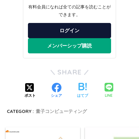
有料会員になれば全ての記事を読むことが
できます。
ログイン
メンバーシップ購読
SHARE
LINE
ポスト
シェア
はてブ
CATEGORY :
量子コンピューティング