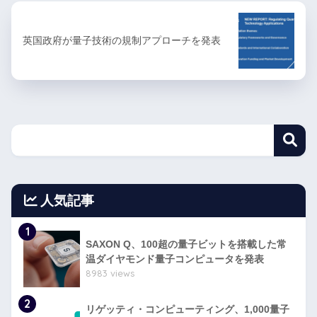
英国政府が量子技術の規制アプローチを発表
人気記事
1
SAXON Q、100超の量子ビットを搭載した常
温ダイヤモンド量子コンピュータを発表
8983 views
2
リゲッティ・コンピューティング、1,000量子