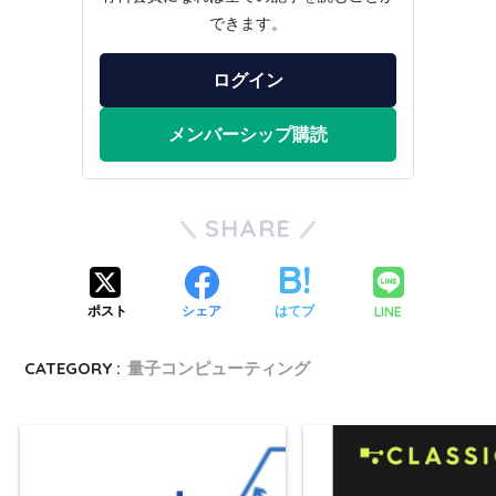
できます。
ログイン
メンバーシップ購読
SHARE
LINE
ポスト
シェア
はてブ
CATEGORY :
量子コンピューティング