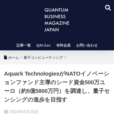
記事一覧
QAI-Zen
有料会員
お問い合わせ
ホーム
量子コンピューティング
Aquark TechnologiesがNATOイノベーシ
ョンファンド主導のシード資金500万ユ
ーロ（約5億5800万円）を調達し、量子セ
ンシングの進歩を目指す
2024年9月20日