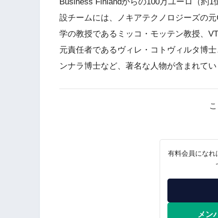
Business Finlandからの100万ユーロ
設チームには、ノキアテクノロジーズの元
学の教授であるミッコ・モッテン教授、V
元責任者であるヴィレ・コトヴィルタ博士、
ンナラ博士など、著名な人物が含まれてい
こ
有料会員になれ
メン