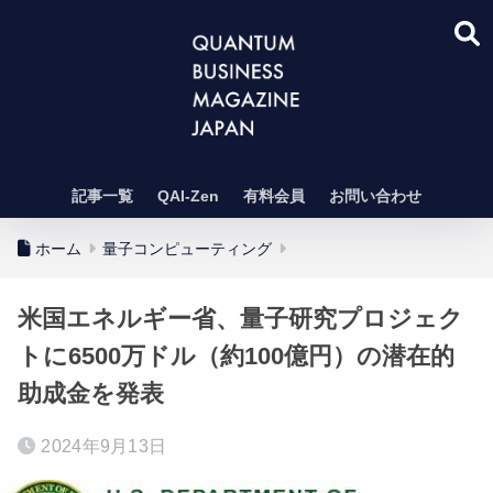
記事一覧
QAI-Zen
有料会員
お問い合わせ
ホーム
量子コンピューティング
米国エネルギー省、量子研究プロジェク
トに6500万ドル（約100億円）の潜在的
助成金を発表
2024年9月13日