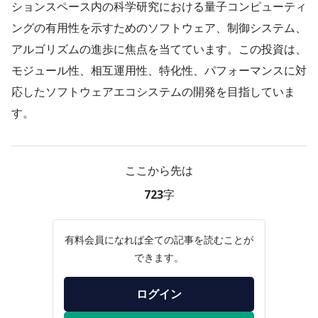
ションスペース内の科学研究における量子コンピューティ
ングの有用性を示すためのソフトウェア、制御システム、
アルゴリズムの進歩に焦点を当てています。この投資は、
モジュール性、相互運用性、特化性、パフォーマンスに対
応したソフトウェアエコシステムの開発を目指していま
す。
ここから先は
723字
有料会員になれば全ての記事を読むことが
できます。
ログイン