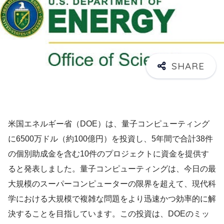
米国エネルギー省（DOE）は、量子コンピューティング
に6500万ドル（約100億円）を投資し、5年間で合計38件
の個別助成金を含む10件のプロジェクトに資金を提供す
ると発表しました。量子コンピューティングは、今日の最
大規模のスーパーコンピューターの限界を超えて、現代科
学における大規模で複雑な問題をより迅速かつ効率的に解
決することを目指しています。この投資は、DOEのミッ