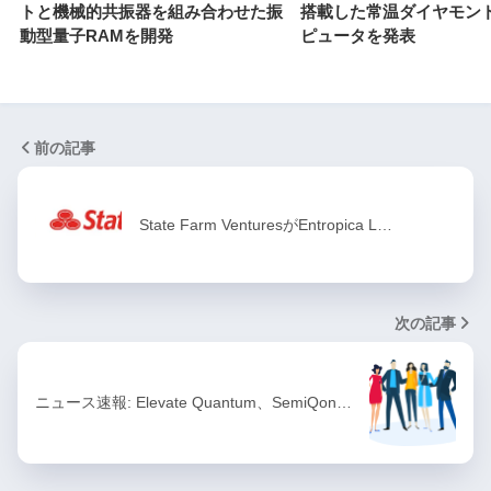
トと機械的共振器を組み合わせた振
搭載した常温ダイヤモン
動型量子RAMを開発
ピュータを発表
前の記事
State Farm VenturesがEntropica L…
次の記事
ニュース速報: Elevate Quantum、SemiQon…