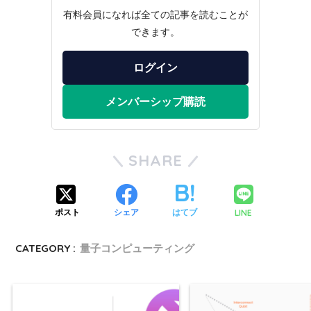
有料会員になれば全ての記事を読むことが
できます。
ログイン
メンバーシップ購読
SHARE
LINE
ポスト
シェア
はてブ
CATEGORY :
量子コンピューティング