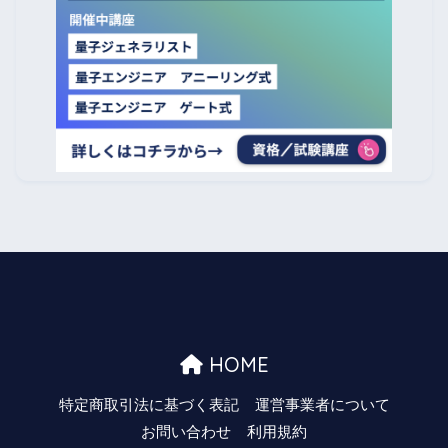
HOME
特定商取引法に基づく表記
運営事業者について
お問い合わせ
利用規約