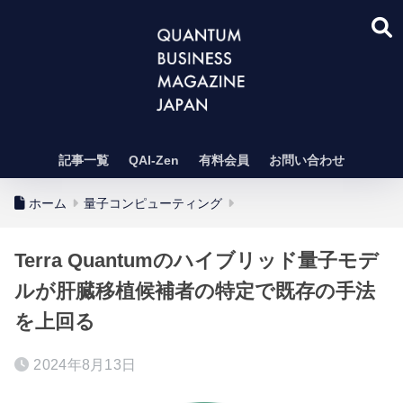
記事一覧
QAI-Zen
有料会員
お問い合わせ
ホーム
量子コンピューティング
Terra Quantumのハイブリッド量子モデ
ルが肝臓移植候補者の特定で既存の手法
を上回る
2024年8月13日