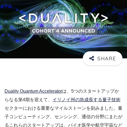
Duality Quantum Accelerator
は、5つのスタートアップか
らなる第4期を迎えて、
イリノイ州の急成長する量子技術
セクターにおける重要なマイルストーンを刻みました。量
子コンピューティング、センシング、通信の分野にまたが
るこれらのスタートアップは、バイオ医学や航空宇宙など