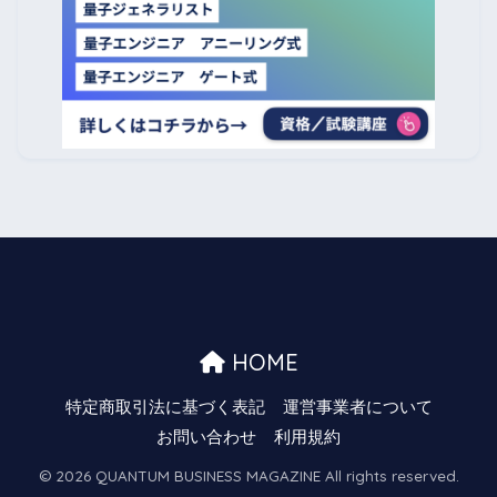
HOME
特定商取引法に基づく表記
運営事業者について
お問い合わせ
利用規約
© 2026 QUANTUM BUSINESS MAGAZINE All rights reserved.