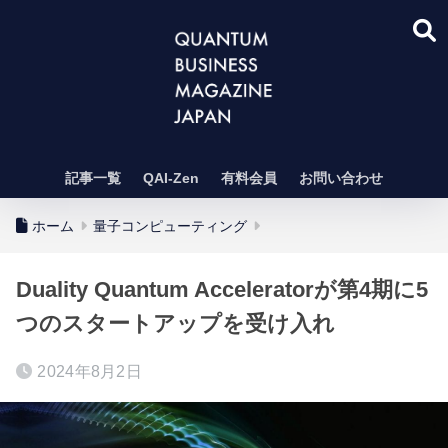
記事一覧
QAI-Zen
有料会員
お問い合わせ
ホーム
量子コンピューティング
Duality Quantum Acceleratorが第4期に5
つのスタートアップを受け入れ
2024年8月2日