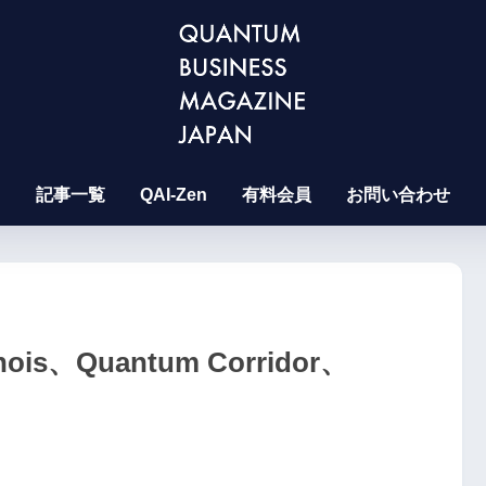
記事一覧
QAI-Zen
有料会員
お問い合わせ
nois、Quantum Corridor、