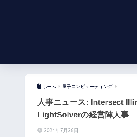
ホーム
量子コンピューティング
人事ニュース: Intersect Illi
LightSolverの経営陣人事
2024年7月28日