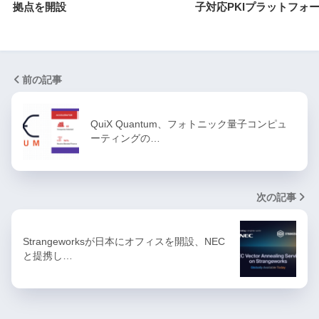
拠点を開設
子対応PKIプラットフォ
前の記事
QuiX Quantum、フォトニック量子コンピュ
ーティングの…
次の記事
Strangeworksが日本にオフィスを開設、NEC
と提携し…