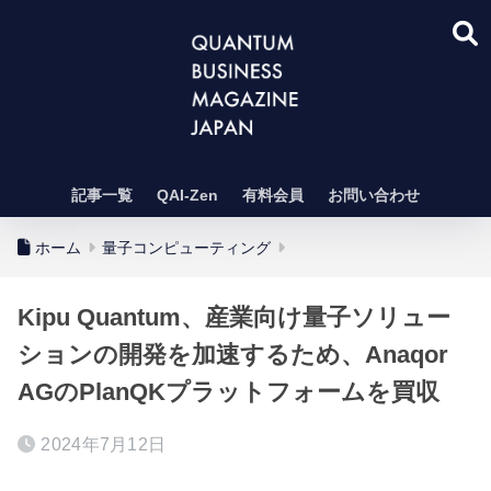
記事一覧
QAI-Zen
有料会員
お問い合わせ
ホーム
量子コンピューティング
Kipu Quantum、産業向け量子ソリュー
ションの開発を加速するため、Anaqor
AGのPlanQKプラットフォームを買収
2024年7月12日