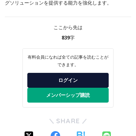
グソリューションを提供する能力を強化します。
ここから先は
839字
有料会員になれば全ての記事を読むことが
できます。
ログイン
メンバーシップ購読
SHARE