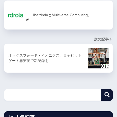
IberdrolaとMultiverse Computing、…
次の記事
オックスフォード・イオニクス、量子ビット
ゲート忠実度で新記録を…