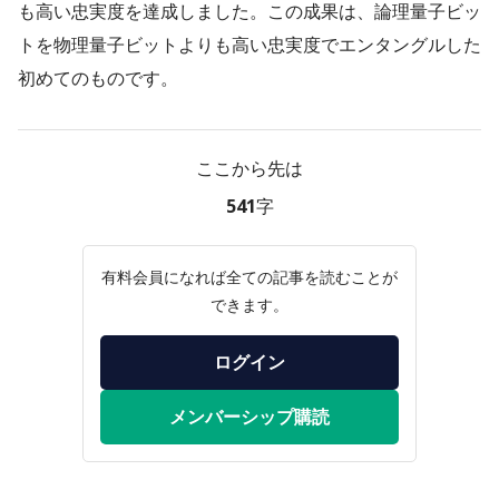
も高い忠実度を達成しました。この成果は、論理量子ビッ
トを物理量子ビットよりも高い忠実度でエンタングルした
初めてのものです。
ここから先は
541字
有料会員になれば全ての記事を読むことが
できます。
ログイン
メンバーシップ購読