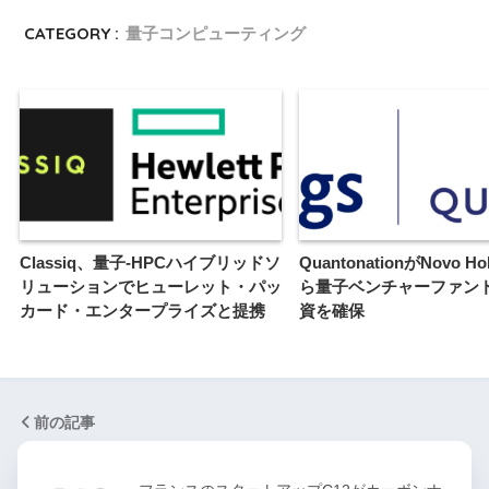
CATEGORY :
量子コンピューティング
Classiq、量子-HPCハイブリッドソ
QuantonationがNovo Ho
リューションでヒューレット・パッ
ら量子ベンチャーファンド
カード・エンタープライズと提携
資を確保
前の記事