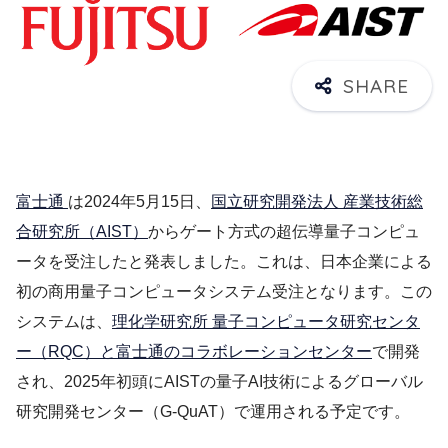
富士通
は2024年5月15日、
国立研究開発法人 産業技術総
合研究所（AIST）
からゲート方式の超伝導量子コンピュ
ータを受注したと発表しました。これは、日本企業による
初の商用量子コンピュータシステム受注となります。この
システムは、
理化学研究所 量子コンピュータ研究センタ
ー（RQC）と富士通のコラボレーションセンター
で開発
され、2025年初頭にAISTの量子AI技術によるグローバル
研究開発センター（G-QuAT）で運用される予定です。