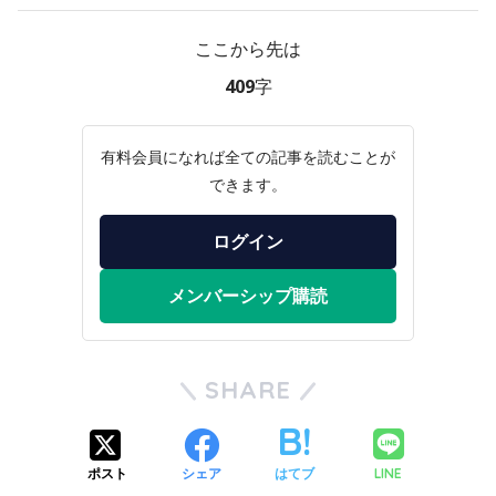
ここから先は
409字
有料会員になれば全ての記事を読むことが
できます。
ログイン
メンバーシップ購読
SHARE
LINE
ポスト
シェア
はてブ