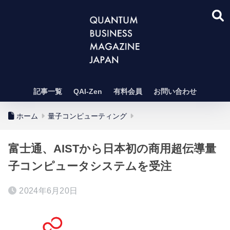
記事一覧
QAI-Zen
有料会員
お問い合わせ
ホーム
量子コンピューティング
富士通、AISTから日本初の商用超伝導量
子コンピュータシステムを受注
2024年6月20日