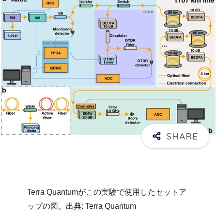
Terra Quantumがこの実験で使用したセットア
ップの図。出典: Terra Quantum