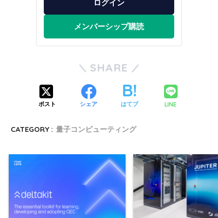
ログイン
メンバーシップ購読
SHARE
LINE
ポスト
シェア
はてブ
CATEGORY :
量子コンピューティング