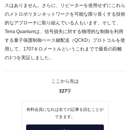
スはありません。さらに、リピーターを使用せずにこれら
のメトロポリタンネットワークを可能な限り長くする技術
的なアプローチに取り組んでいる人もいます。そして、
Terra Quantumは、信号損失に対する物理的な制御を利用
する量子保護制御ベース鍵配送（QCKD）プロトコルを使
用して、1707キロメートルというこれまでで最長の距離
の1つを実証しました。
ここから先は
327字
有料会員になれば全ての記事を読むことが
できます。