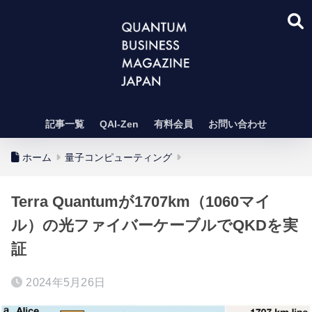
記事一覧
QAI-Zen
有料会員
お問い合わせ
ホーム
量子コンピューティング
Terra Quantumが1707km（1060マイ
ル）の光ファイバーケーブルでQKDを実
証
2024年5月26日