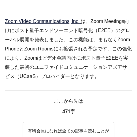
Zoom Video Communications, Inc.
は、Zoom Meetings向
けにポスト量子エンドツーエンド暗号化（E2EE）のグロ
ーバル展開を発表しました。この機能は、まもなくZoom
PhoneとZoom Roomsにも拡張される予定です。この強化
により、Zoomはビデオ会議向けにポスト量子E2EEを実
装した最初のユニファイドコミュニケーションアズアサー
ビス（UCaaS）プロバイダーとなります。
ここから先は
471字
有料会員になれば全ての記事を読むことが