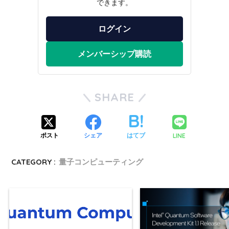
できます。
ログイン
メンバーシップ購読
SHARE
LINE
ポスト
シェア
はてブ
CATEGORY :
量子コンピューティング