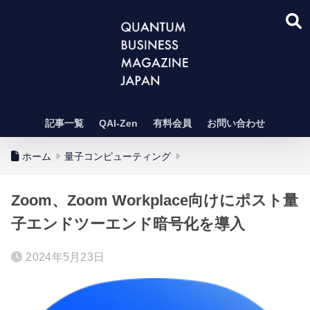
記事一覧
QAI-Zen
有料会員
お問い合わせ
ホーム
量子コンピューティング
Zoom、Zoom Workplace向けにポスト量
子エンドツーエンド暗号化を導入
2024年5月23日