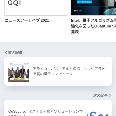
ニュースアーカイブ 2021
Intel、量子アルゴリズ
強化を図ったQuantum SD
発表
前の記事
アラムコ、パスクアルと提携しサウジアラビ
ア初の量子コンピュータ…
次の記事
QuSecure、ポスト量子暗号ソリューションで