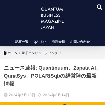
記事一覧
QAI-Zen
有料会員
お問い合わせ
ホーム
量子コンピューティング
ニュース速報: Quantinuum、Zapata AI、
QunaSys、POLARISqbの経営陣の最新
情報
2024年5月18日
2024年8月14日