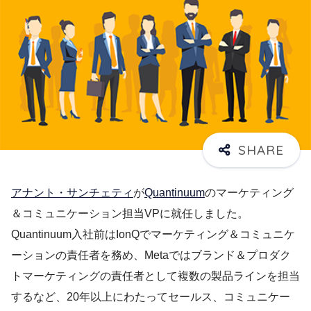
アナント・サンチェティ
が
Quantinuum
のマーケティング
＆コミュニケーション担当VPに就任しました。
Quantinuum入社前はIonQでマーケティング＆コミュニケ
ーションの責任者を務め、Metaではブランド＆プロダク
トマーケティングの責任者として複数の製品ラインを担当
するなど、20年以上にわたってセールス、コミュニケー