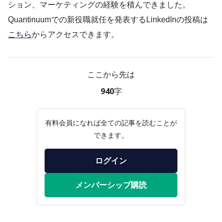
ション、マーケティングの経験を積んできました。
Quantinuumでの新役職就任を発表するLinkedInの投稿は
こちら
からアクセスできます。
ここから先は
940字
有料会員になれば全ての記事を読むことが
できます。
ログイン
メンバーシップ購読