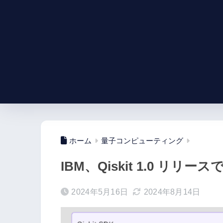
ホーム
量子コンピューティング
IBM、Qiskit 1.0 リリー
2024年5月16日
2024年8月14日