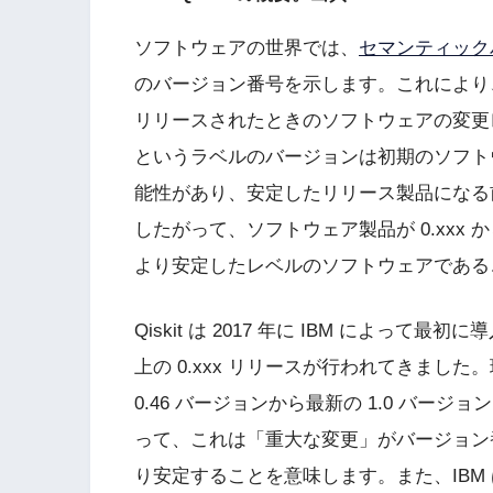
ソフトウェアの世界では、
セマンティック
のバージョン番号を示します。これにより
リリースされたときのソフトウェアの変更レ
というラベルのバージョンは初期のソフト
能性があり、安定したリリース製品になる
したがって、ソフトウェア製品が 0.xxx 
より安定したレベルのソフトウェアである
Qiskit は 2017 年に IBM によって最
上の 0.xxx リリースが行われてきました。現
0.46 バージョンから最新の 1.0 バ
って、これは「重大な変更」がバージョン
り安定することを意味します。また、IBM 