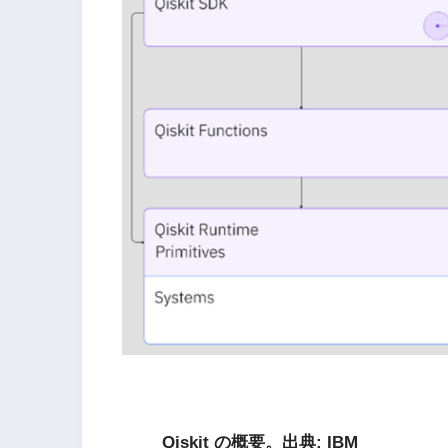
Qiskit の概要。出典: IBM