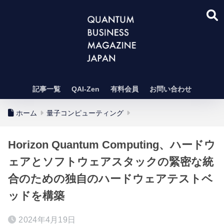
記事一覧
QAI-Zen
有料会員
お問い合わせ
ホーム
量子コンピューティング
Horizon Quantum Computing、ハードウ
ェアとソフトウェアスタックの緊密な統
合のための独自のハードウェアテストベ
ッドを構築
2024年4月19日