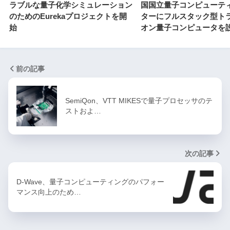
ラブルな量子化学シミュレーション
国国立量子コンピューテ
のためのEurekaプロジェクトを開
ターにフルスタック型ト
始
オン量子コンピュータを
前の記事
SemiQon、VTT MIKESで量子プロセッサのテ
ストおよ…
次の記事
D-Wave、量子コンピューティングのパフォー
マンス向上のため…