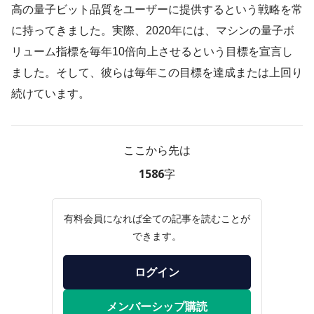
高の量子ビット品質をユーザーに提供するという戦略を常
に持ってきました。実際、2020年には、マシンの量子ボ
リューム指標を毎年10倍向上させるという目標を宣言し
ました。そして、彼らは毎年この目標を達成または上回り
続けています。
ここから先は
1586字
有料会員になれば全ての記事を読むことが
できます。
ログイン
メンバーシップ購読