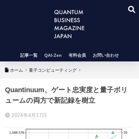
記事一覧
QAI-Zen
有料会員
お問い合わせ
ホーム
量子コンピューティング
Quantinuum、ゲート忠実度と量子ボリ
ュームの両方で新記録を樹立
2024年4月17日