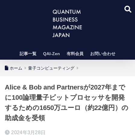
記事一覧
QAI-Zen
有料会員
お問い合わせ
ホーム
量子コンピューティング
Alice & Bob and Partnersが2027年まで
に100論理量子ビットプロセッサを開発
するための1650万ユーロ（約22億円）の
助成金を受領
2024年3月28日