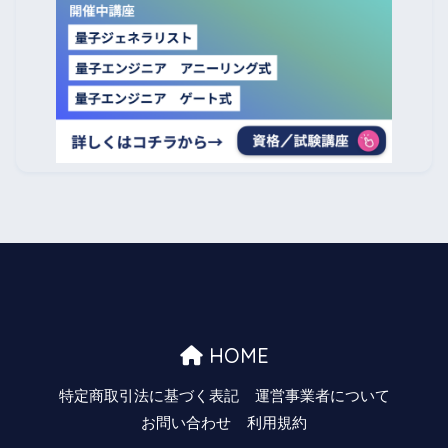
HOME
特定商取引法に基づく表記
運営事業者について
お問い合わせ
利用規約