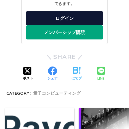
できます。
ログイン
メンバーシップ購読
SHARE
LINE
ポスト
シェア
はてブ
CATEGORY :
量子コンピューティング