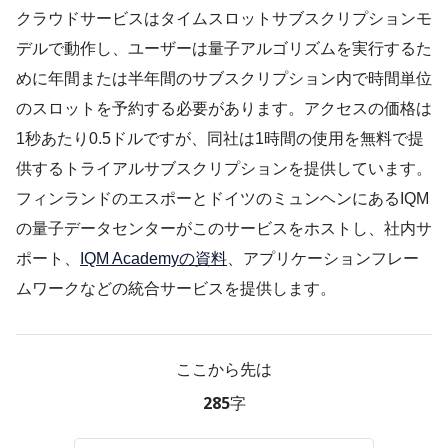
クラウドサービスはタイムスロットサブスクリプションモ
デルで動作し、ユーザーは量子アルゴリズムを実行するた
めに年間または半年間のサブスクリプション内で時間単位
のスロットを予約する必要があります。アクセスの価格は
1秒あたり0.5ドルですが、同社は1時間の使用を無料で提
供するトライアルサブスクリプションを提供しています。
フィンランドのエスポーとドイツのミュンヘンにあるIQM
の量子データセンターがこのサービスをホストし、社内サ
ポート、
IQM Academyの資料
、アプリケーションフレー
ムワークなどの統合サービスを提供します。
ここから先は
285字