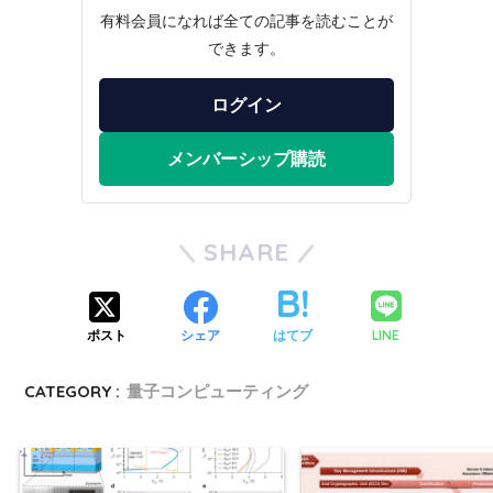
有料会員になれば全ての記事を読むことが
できます。
ログイン
メンバーシップ購読
SHARE
LINE
ポスト
シェア
はてブ
CATEGORY :
量子コンピューティング