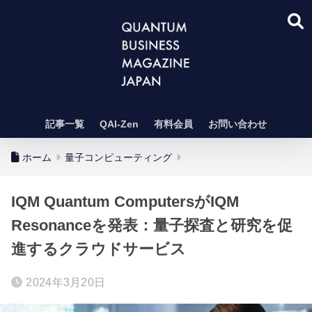
記事一覧
QAI-Zen
有料会員
お問い合わせ
ホーム
量子コンピューティング
IQM Quantum ComputersがIQM
Resonanceを発表：量子探査と研究を促
進するクラウドサービス
2024年3月20日