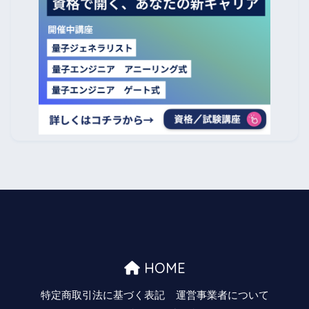
HOME
特定商取引法に基づく表記
運営事業者について