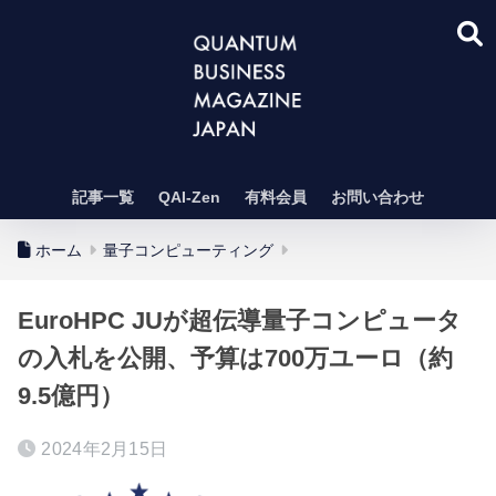
記事一覧
QAI-Zen
有料会員
お問い合わせ
ホーム
量子コンピューティング
EuroHPC JUが超伝導量子コンピュータ
の入札を公開、予算は700万ユーロ（約
9.5億円）
2024年2月15日