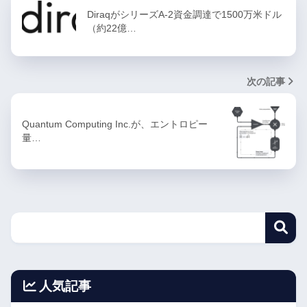
DiraqがシリーズA-2資金調達で1500万米ドル
（約22億…
次の記事
Quantum Computing Inc.が、エントロピー
量…
人気記事