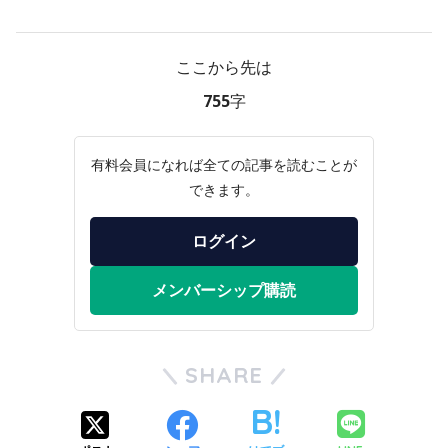
ここから先は
755字
有料会員になれば全ての記事を読むことが
できます。
ログイン
メンバーシップ購読
SHARE