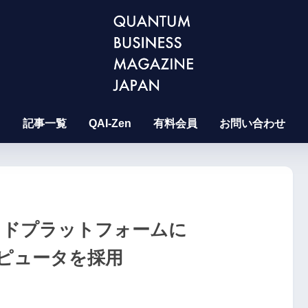
記事一覧
QAI-Zen
有料会員
お問い合わせ
ッドプラットフォームに
コンピュータを採用