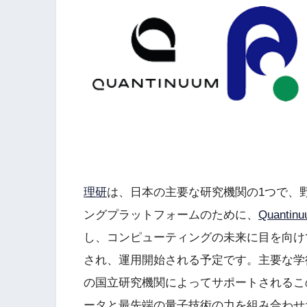
理研
は、日本の主要な研究機関の1つで、
ングプラットフォームのために、
Quant
し、コンピューティングの未来に目を向けて
され、運用開始される予定です。主要な学
の国立研究機関によってサポートされるこ
ータと最先端の量子技術の力を組み合わせ