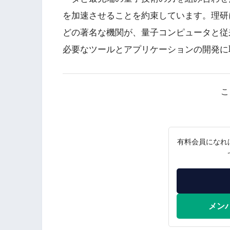
を加速させることを約束しています。理研
どの著名な機関が、量子コンピュータと従
必要なツールとアプリケーションの開発に
こ
有料会員になれ
メン