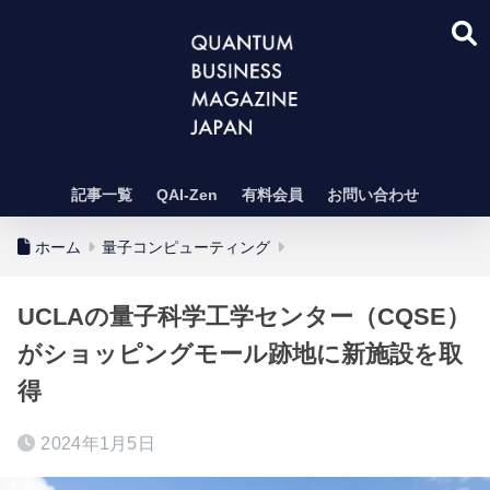
記事一覧
QAI-Zen
有料会員
お問い合わせ
ホーム
量子コンピューティング
UCLAの量子科学工学センター（CQSE）
がショッピングモール跡地に新施設を取
得
2024年1月5日