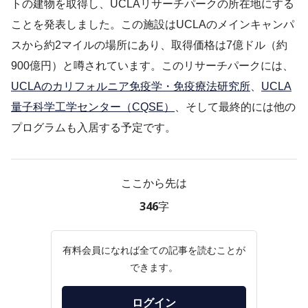
トの建物を取得し、UCLAリサーチパークの所在地にする
ことを発表しました。この施設はUCLAのメインキャンパ
スから約2マイルの場所にあり、取得価格は7億ドル（約
900億円）と噂されています。このリサーチパークには、
UCLAのカリフォルニア免疫学・免疫療法研究所
、
UCLA
量子科学工学センター（CQSE）
、そして最終的には他の
プログラムも入居する予定です。
ここから先は
346字
有料会員になれば全ての記事を読むことが
できます。
ログイン