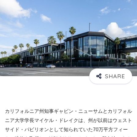
カリフォルニア州知事ギャビン・ニューサムとカリフォル
ニア大学学長マイケル・ドレイクは、州が以前はウェスト
サイド・パビリオンとして知られていた70万平方フィー