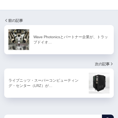
前の記事
Wave Photonicsとパートナー企業が、トラッ
プドイオ…
次の記事
ライプニッツ・スーパーコンピューティン
グ・センター（LRZ）が…