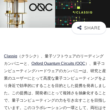
Classiq
（クラシク）、量子ソフトウェアのリーディング
カンパニーと、
Oxford Quantum Circuits (OQC
）、量子コ
ンピューティングハードウェアのカンパニーは、研究と産
業のユーザーにとって高度な量子コンピューティングをよ
り身近で効率的にすることを目的とした提携を発表しまし
た。この提携は、開発者にとって複雑さを抽象化すること
で、量子コンピューティングの力を引き出すことを目指し
ています。このコラボレーションの一環として、両社はそ