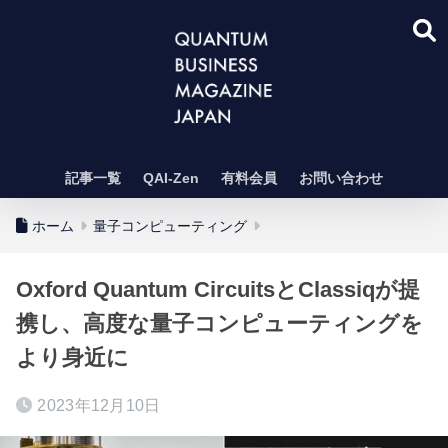
記事一覧
QAI-Zen
有料会員
お問い合わせ
ホーム
量子コンピューティング
Oxford Quantum CircuitsとClassiqが提
携し、高度な量子コンピューティングを
より身近に
2023年12月10日