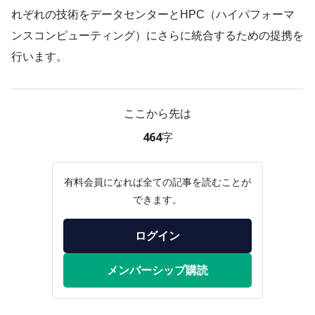
れぞれの技術をデータセンターとHPC（ハイパフォーマ
ンスコンピューティング）にさらに統合するための提携を
行います。
ここから先は
464字
有料会員になれば全ての記事を読むことが
できます。
ログイン
メンバーシップ購読