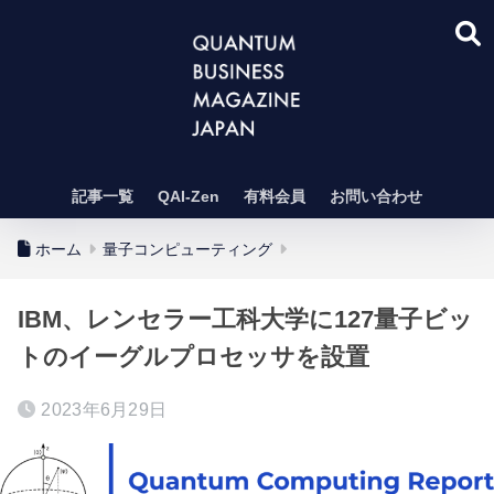
記事一覧
QAI-Zen
有料会員
お問い合わせ
ホーム
量子コンピューティング
IBM、レンセラー工科大学に127量子ビッ
トのイーグルプロセッサを設置
2023年6月29日