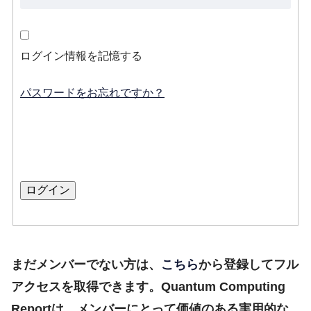
ログイン情報を記憶する
パスワードをお忘れですか？
まだメンバーでない方は、
こちら
から登録してフル
アクセスを取得できます。Quantum Computing
Reportは、メンバーにとって価値のある実用的な