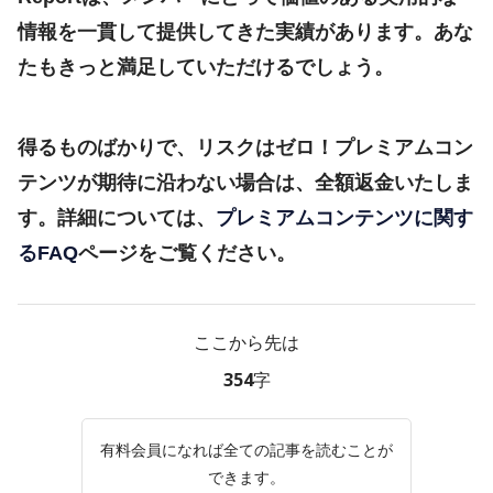
情報を一貫して提供してきた実績があります。あな
たもきっと満足していただけるでしょう。
得るものばかりで、リスクはゼロ！プレミアムコン
テンツが期待に沿わない場合は、全額返金いたしま
す。詳細については、
プレミアムコンテンツに関す
るFAQ
ページをご覧ください。
ここから先は
354字
有料会員になれば全ての記事を読むことが
できます。