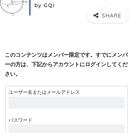
このコンテンツはメンバー限定です。すでにメンバ
ーの方は、下記からアカウントにログインしてくだ
さい。
ユーザー名またはメールアドレス
パスワード