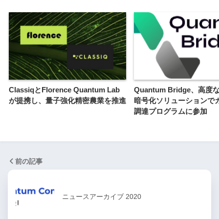
ClassiqとFlorence Quantum Lab
Quantum Bridge、高
が提携し、量子強化精密農業を推進
暗号化ソリューションで
調達プログラムに参加
前の記事
ニュースアーカイブ 2020