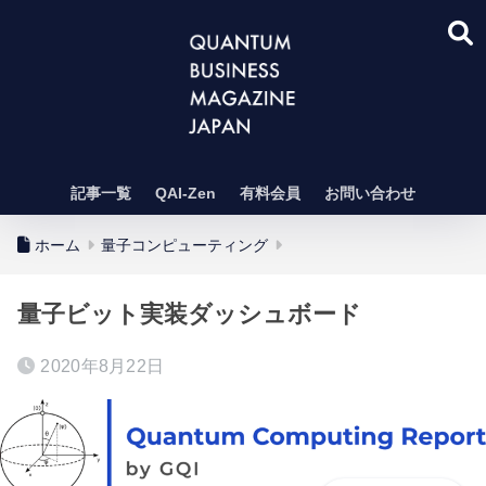
記事一覧
QAI-Zen
有料会員
お問い合わせ
ホーム
量子コンピューティング
量子ビット実装ダッシュボード
2020年8月22日