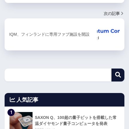
次の記事
IQM、フィンランドに専用ファブ施設を開設
人気記事
1
SAXON Q、100超の量子ビットを搭載した常
温ダイヤモンド量子コンピュータを発表