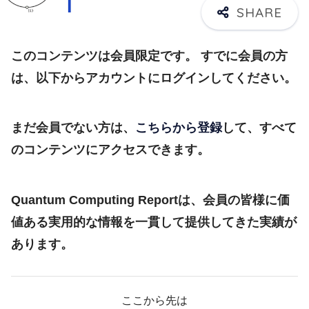
このコンテンツは会員限定です。 すでに会員の方
は、以下からアカウントにログインしてください。
まだ会員でない方は、
こちらから登録
して、すべて
のコンテンツにアクセスできます。
Quantum Computing Reportは、会員の皆様に価
値ある実用的な情報を一貫して提供してきた実績が
あります。
ここから先は