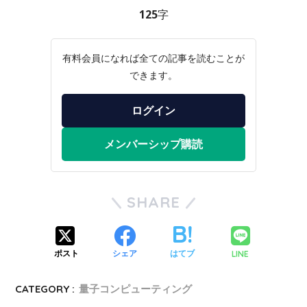
125字
有料会員になれば全ての記事を読むことが
できます。
ログイン
メンバーシップ購読
SHARE
LINE
ポスト
シェア
はてブ
CATEGORY :
量子コンピューティング